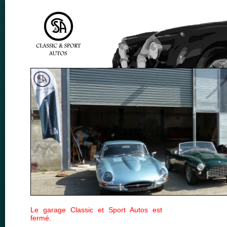
Le garage Classic et Sport Autos est
fermé.