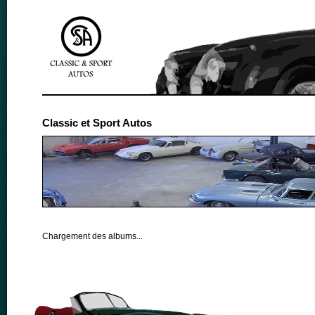
Classic et Sport Autos
Chargement des albums...